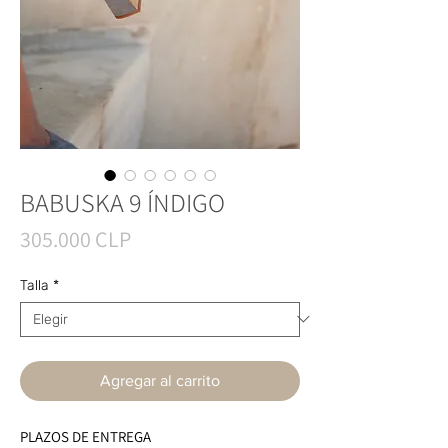
BABUSKA 9 ÍNDIGO
Precio
305.000 CLP
Talla
*
Agregar al carrito
PLAZOS DE ENTREGA