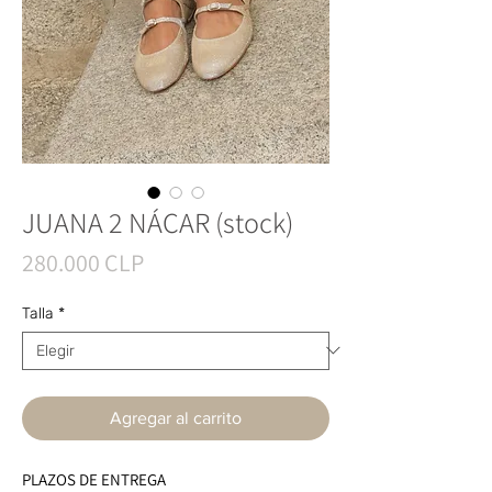
JUANA 2 NÁCAR (stock)
Precio
280.000 CLP
Talla
*
Agregar al carrito
PLAZOS DE ENTREGA