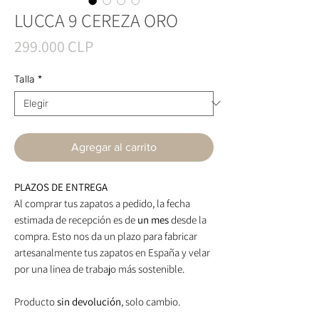
LUCCA 9 CEREZA ORO
Precio
299.000 CLP
Talla
*
Agregar al carrito
PLAZOS DE ENTREGA
Al comprar tus zapatos a pedido, la fecha
estimada de recepción es de
un mes
desde la
compra. Esto nos da un plazo para fabricar
artesanalmente tus zapatos en España y velar
por una linea de trabajo más sostenible.
Producto
sin devolución
, solo cambio.