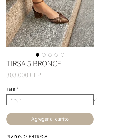
TIRSA 5 BRONCE
Precio
303.000 CLP
Talla
*
Agregar al carrito
PLAZOS DE ENTREGA