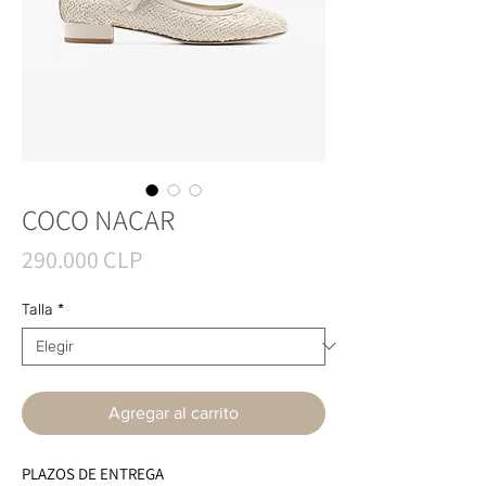
COCO NACAR
Precio
290.000 CLP
Talla
*
Agregar al carrito
PLAZOS DE ENTREGA