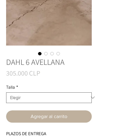
DAHL 6 AVELLANA
Precio
305.000 CLP
Talla
*
Agregar al carrito
PLAZOS DE ENTREGA