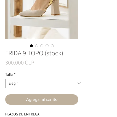
FRIDA 9 TOPO (stock)
Precio
300.000 CLP
Talla
*
Agregar al carrito
PLAZOS DE ENTREGA