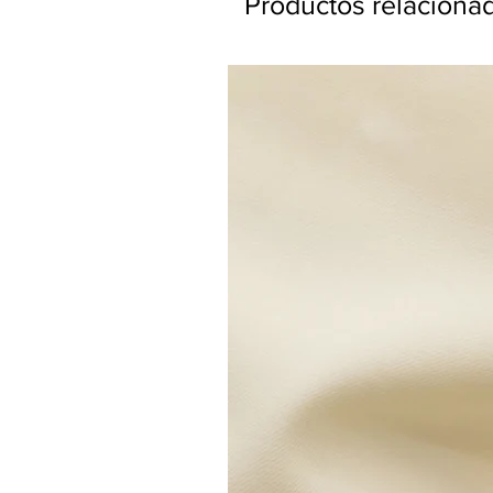
Productos relaciona