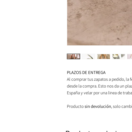
PLAZOS DE ENTREGA
Al comprar tus zapatos a pedido, la 
desde la compra. Esto nos da un pla
España y velar por una linea de trab
Producto
sin devolución
, solo camb