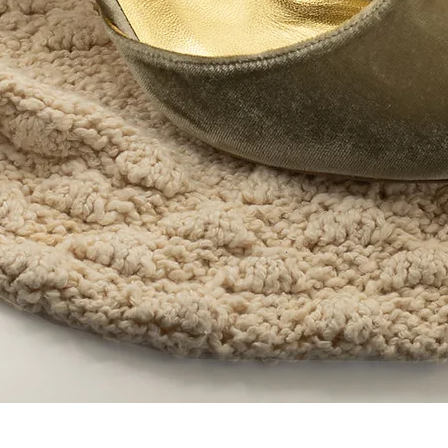
Vista rápida