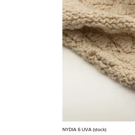
NYDIA 6 UVA (stock)