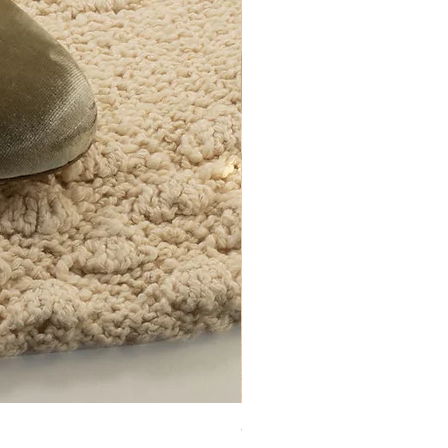
COCO HUMO